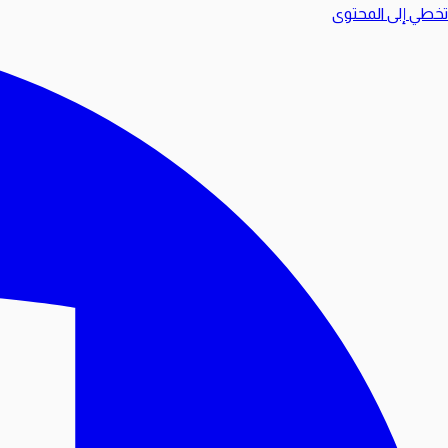
تخطي إلى المحتوى