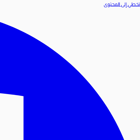
تخطي إلى المحتوى