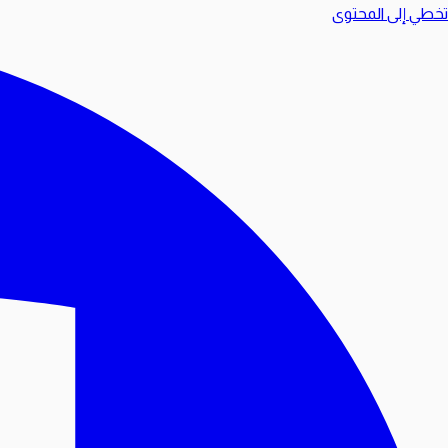
تخطي إلى المحتوى