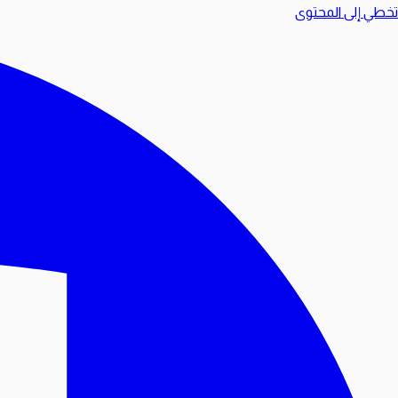
تخطي إلى المحتوى