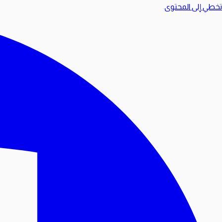
تخطي إلى المحتوى