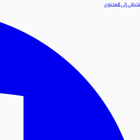
تخطي إلى المحتوى