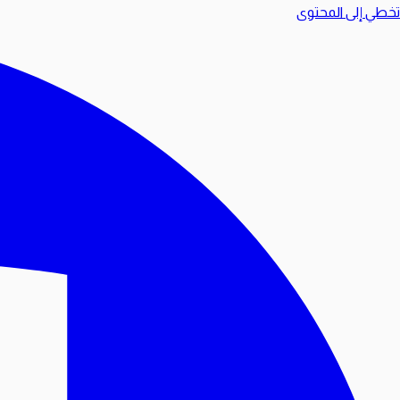
تخطي إلى المحتوى