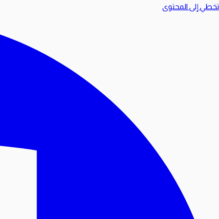
تخطي إلى المحتوى